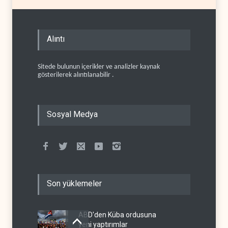
Alıntı
Sitede bulunun içerikler ve analizler kaynak
gösterilerek alıntılanabilir .
Sosyal Medya
Son yüklemeler
ABD'den Küba ordusuna
yeni yaptırımlar