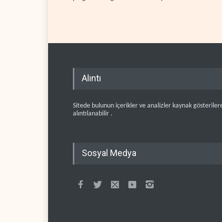
Alıntı
Sitede bulunun içerikler ve analizler kaynak gösteriler
alıntılanabilir .
Sosyal Medya