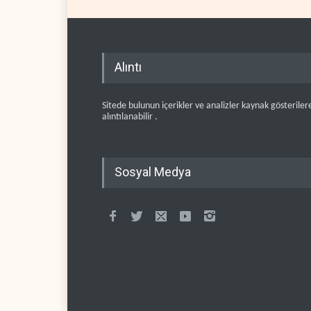
Alıntı
Sitede bulunun içerikler ve analizler kaynak gösteriler
alıntılanabilir .
Sosyal Medya