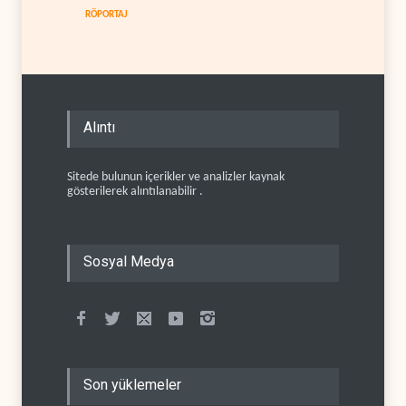
RÖPORTAJ
Alıntı
Sitede bulunun içerikler ve analizler kaynak
gösterilerek alıntılanabilir .
Sosyal Medya
Son yüklemeler