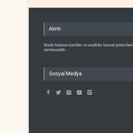
Alıntı
Sitede bulunun içerikler ve analizler kaynak gösteriler
alıntılanabilir .
Sosyal Medya