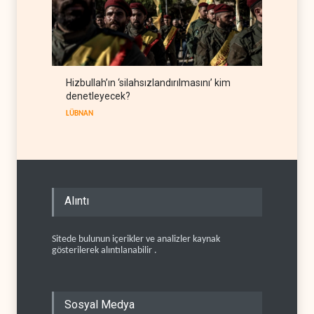
Hizbullah’ın ‘silahsızlandırılmasını’ kim
denetleyecek?
LÜBNAN
Alıntı
Sitede bulunun içerikler ve analizler kaynak
gösterilerek alıntılanabilir .
Sosyal Medya