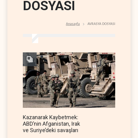
DOSYASI
Anasayfa
AVRASYA DOSYASI
Kazanarak Kaybetmek:
ABD’nin Afganistan, Irak
ve Suriye’deki savaşları