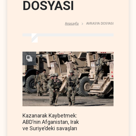
DOSYASI
Anasayfa
AVRASYA DOSYASI
Kazanarak Kaybetmek:
ABD’nin Afganistan, Irak
ve Suriye’deki savaşları