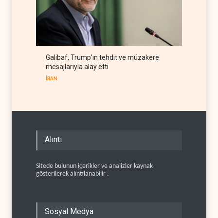
Galibaf, Trump'ın tehdit ve müzakere
mesajlarıyla alay etti
İRAN
Alıntı
Sitede bulunun içerikler ve analizler kaynak
gösterilerek alıntılanabilir .
Sosyal Medya