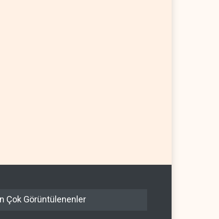
n Çok Görüntülenenler