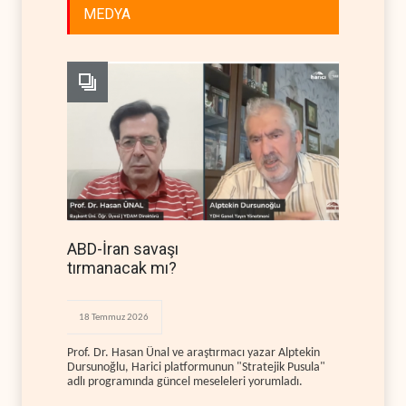
MEDYA
ABD-İran savaşı
tırmanacak mı?
18 Temmuz 2026
Prof. Dr. Hasan Ünal ve araştırmacı yazar Alptekin
Dursunoğlu, Harici platformunun "Stratejik Pusula"
adlı programında güncel meseleleri yorumladı.