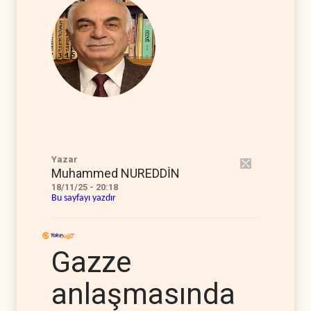
Yazar
Muhammed NUREDDİN
18/11/25 - 20:18
Bu sayfayı yazdır
Gazze
anlaşmasında