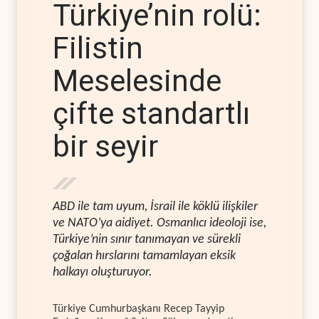
Türkiye’nin rolü:
Filistin
Meselesinde
çifte standartlı
bir seyir
ABD ile tam uyum, İsrail ile köklü ilişkiler
ve NATO’ya aidiyet. Osmanlıcı ideoloji ise,
Türkiye’nin sınır tanımayan ve sürekli
çoğalan hırslarını tamamlayan eksik
halkayı oluşturuyor.
Türkiye Cumhurbaşkanı Recep Tayyip