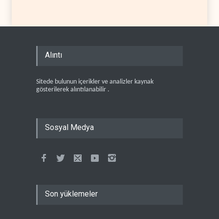
Alıntı
Sitede bulunun içerikler ve analizler kaynak
gösterilerek alıntılanabilir .
Sosyal Medya
Son yüklemeler