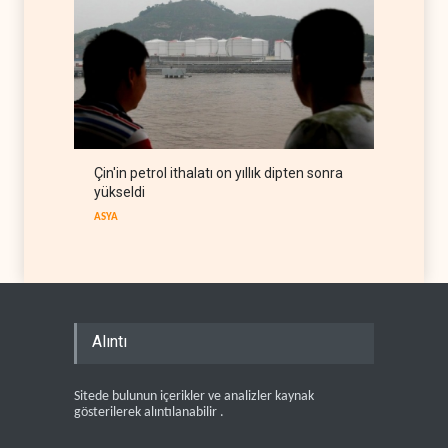
Çin'in petrol ithalatı on yıllık dipten sonra
yükseldi
ASYA
Alıntı
Sitede bulunun içerikler ve analizler kaynak
gösterilerek alıntılanabilir .