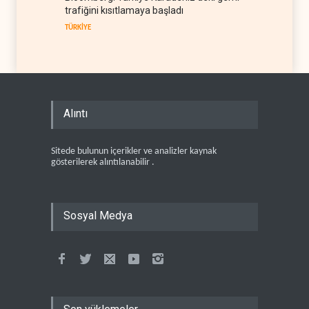
trafiğini kısıtlamaya başladı
TÜRKİYE
Alıntı
Sitede bulunun içerikler ve analizler kaynak
gösterilerek alıntılanabilir .
Sosyal Medya