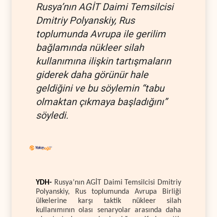
Rusya’nın AGİT Daimi Temsilcisi
Dmitriy Polyanskiy, Rus
toplumunda Avrupa ile gerilim
bağlamında nükleer silah
kullanımına ilişkin tartışmaların
giderek daha görünür hale
geldiğini ve bu söylemin “tabu
olmaktan çıkmaya başladığını”
söyledi.
YDH-
Rusya’nın AGİT Daimi Temsilcisi Dmitriy
Polyanskiy, Rus toplumunda Avrupa Birliği
ülkelerine karşı taktik nükleer silah
kullanımının olası senaryolar arasında daha