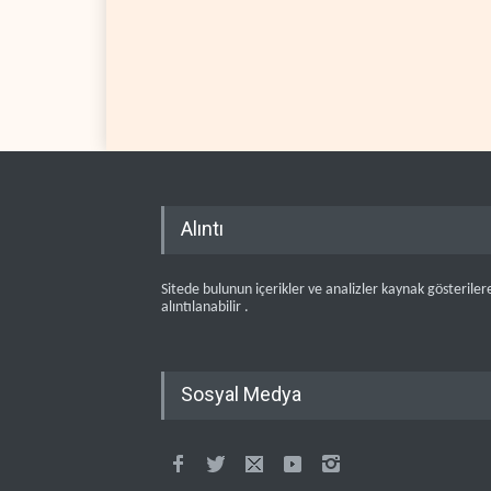
Alıntı
Sitede bulunun içerikler ve analizler kaynak gösteriler
alıntılanabilir .
Sosyal Medya