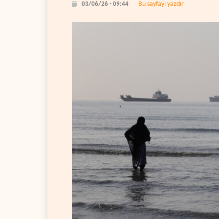
Bu sayfayı yazdır
03/06/26 - 09:44