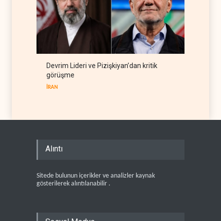
Devrim Lideri ve Pizişkiyan’dan kritik
görüşme
İRAN
Alıntı
Sitede bulunun içerikler ve analizler kaynak
gösterilerek alıntılanabilir .