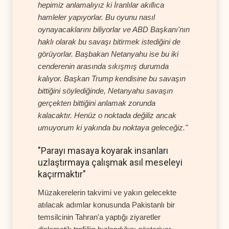
hepimiz anlamalıyız ki İranlılar akıllıca
hamleler yapıyorlar. Bu oyunu nasıl
oynayacaklarını biliyorlar ve ABD Başkanı'nın
haklı olarak bu savaşı bitirmek istediğini de
görüyorlar. Başbakan Netanyahu ise bu iki
cenderenin arasında sıkışmış durumda
kalıyor. Başkan Trump kendisine bu savaşın
bittiğini söylediğinde, Netanyahu savaşın
gerçekten bittiğini anlamak zorunda
kalacaktır. Henüz o noktada değiliz ancak
umuyorum ki yakında bu noktaya geleceğiz."
"Parayı masaya koyarak insanları
uzlaştırmaya çalışmak asıl meseleyi
kaçırmaktır"
Müzakerelerin takvimi ve yakın gelecekte
atılacak adımlar konusunda Pakistanlı bir
temsilcinin Tahran'a yaptığı ziyaretler