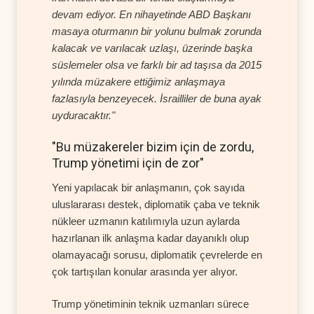
devam ediyor. En nihayetinde ABD Başkanı
masaya oturmanın bir yolunu bulmak zorunda
kalacak ve varılacak uzlaşı, üzerinde başka
süslemeler olsa ve farklı bir ad taşısa da 2015
yılında müzakere ettiğimiz anlaşmaya
fazlasıyla benzeyecek. İsrailliler de buna ayak
uyduracaktır."
"Bu müzakereler bizim için de zordu,
Trump yönetimi için de zor"
Yeni yapılacak bir anlaşmanın, çok sayıda
uluslararası destek, diplomatik çaba ve teknik
nükleer uzmanın katılımıyla uzun aylarda
hazırlanan ilk anlaşma kadar dayanıklı olup
olamayacağı sorusu, diplomatik çevrelerde en
çok tartışılan konular arasında yer alıyor.
Trump yönetiminin teknik uzmanları sürece