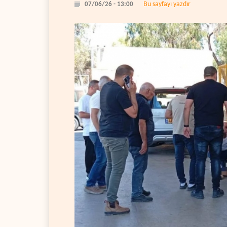
Bu sayfayı yazdır
07/06/26 - 13:00