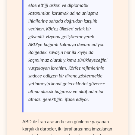
elde ettiği askeri ve diplomatik
kazanımları korumak adına anlaşma
ihlallerine sahada doğrudan karşılık
verirken, Körfez ülkeleri ortak bir
güvenlik vizyonu geliştiremeyerek
ABD'ye bağımlı kalmaya devam ediyor.
Bölgedeki savaşın her iki kıyıyı da
kaçınılmaz olarak yıkıma sürükleyeceğini
vurgulayan İbrahim, Körfez rejimlerinin
sadece edilgen bir direnç göstermekle
yetinmeyip kendi geleceklerini güvence
altına alacak bağımsız ve aktif adımlar
atması gerektiğini ifade ediyor.
ABD ile İran arasında son günlerde yaşanan
karşılıklı darbeler, iki taraf arasında imzalanan