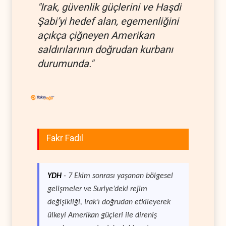
"Irak, güvenlik güçlerini ve Haşdi
Şabi’yi hedef alan, egemenliğini
açıkça çiğneyen Amerikan
saldırılarının doğrudan kurbanı
durumunda."
Fakr Fadıl
YDH
- 7 Ekim sonrası yaşanan bölgesel
gelişmeler ve Suriye’deki rejim
değişikliği, Irak’ı doğrudan etkileyerek
ülkeyi Amerikan güçleri ile direniş