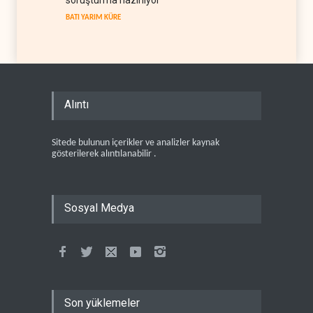
BATI YARIM KÜRE
Alıntı
Sitede bulunun içerikler ve analizler kaynak
gösterilerek alıntılanabilir .
Sosyal Medya
Son yüklemeler