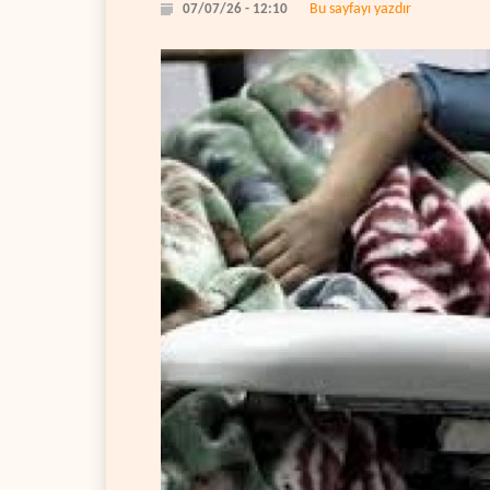
Bu sayfayı yazdır
07/07/26 - 12:10