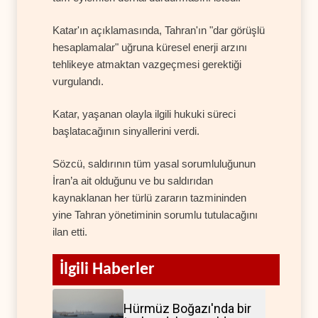
Katar'ın açıklamasında, Tahran'ın "dar görüşlü
hesaplamalar" uğruna küresel enerji arzını
tehlikeye atmaktan vazgeçmesi gerektiği
vurgulandı.
Katar, yaşanan olayla ilgili hukuki süreci
başlatacağının sinyallerini verdi.
Sözcü, saldırının tüm yasal sorumluluğunun
İran’a ait olduğunu ve bu saldırıdan
kaynaklanan her türlü zararın tazmininden
yine Tahran yönetiminin sorumlu tutulacağını
ilan etti.
İlgili Haberler
Hürmüz Boğazı'nda bir