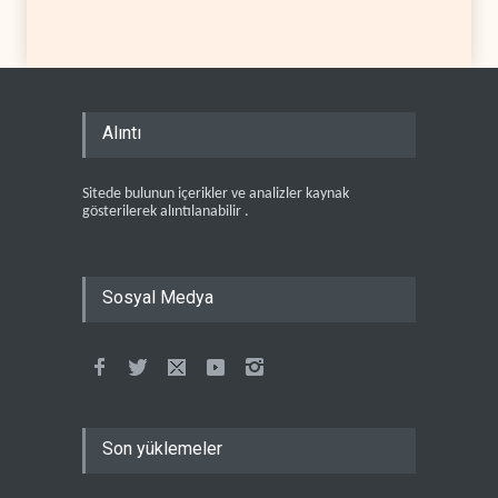
Alıntı
Sitede bulunun içerikler ve analizler kaynak
gösterilerek alıntılanabilir .
Sosyal Medya
Son yüklemeler