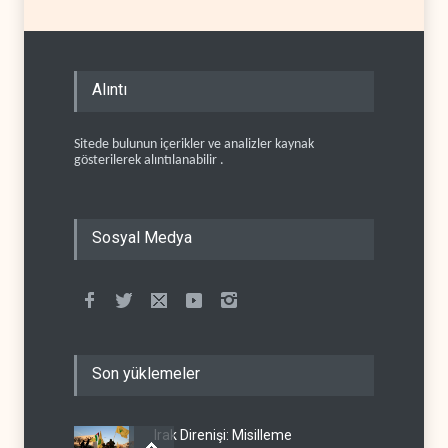
Alıntı
Sitede bulunun içerikler ve analizler kaynak
gösterilerek alıntılanabilir .
Sosyal Medya
Son yüklemeler
Irak Direnişi: Misilleme