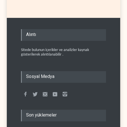
Alıntı
Sitede bulunun içerikler ve analizler kaynak
gösterilerek alıntılanabilir .
Sosyal Medya
Son yüklemeler