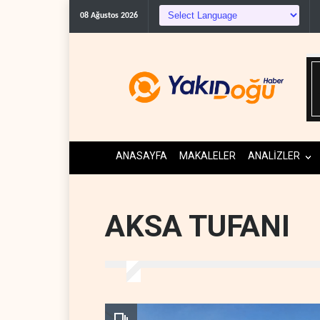
08 Ağustos 2026
ANASAYFA
MAKALELER
ANALİZLER
AKSA TUFANI