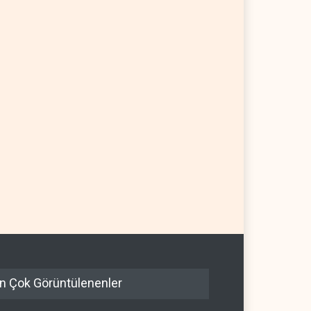
n Çok Görüntülenenler