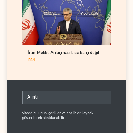
İran: Mekke Anlaşması bize karşı değil
İRAN
Alıntı
Sitede bulunun içerikler ve analizler kaynak
gösterilerek alıntılanabilir .