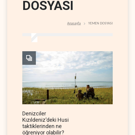
DOSYASI
Anasayfa
YEMEN DOSYASI
Denizciler
Kızıldeniz'deki Husi
taktiklerinden ne
öğreniyor olabilir?