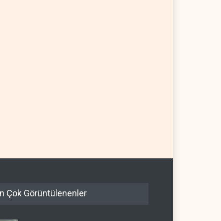
n Çok Görüntülenenler