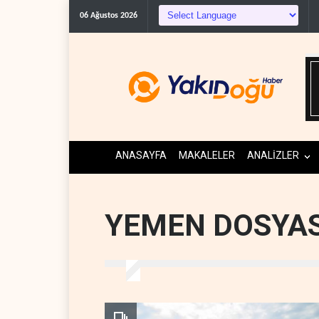
06 Ağustos 2026
ANASAYFA
MAKALELER
ANALİZLER
YEMEN DOSYAS