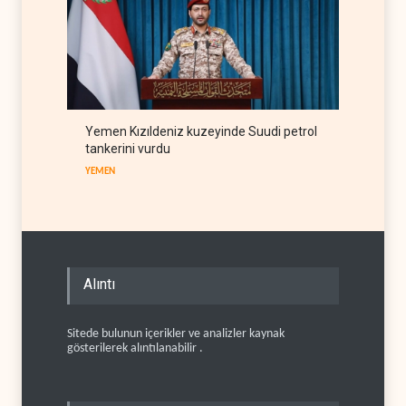
Yemen Kızıldeniz kuzeyinde Suudi petrol
tankerini vurdu
YEMEN
Alıntı
Sitede bulunun içerikler ve analizler kaynak
gösterilerek alıntılanabilir .