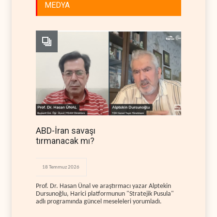
MEDYA
ABD-İran savaşı
tırmanacak mı?
18 Temmuz 2026
Prof. Dr. Hasan Ünal ve araştırmacı yazar Alptekin
Dursunoğlu, Harici platformunun "Stratejik Pusula"
adlı programında güncel meseleleri yorumladı.