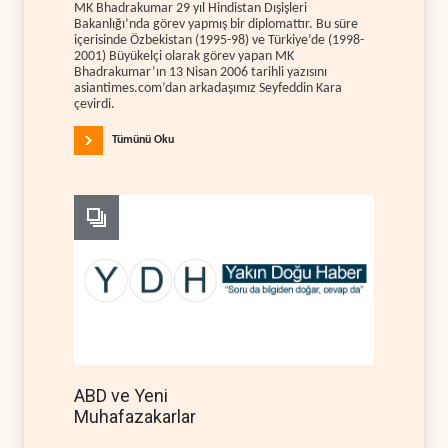
MK Bhadrakumar 29 yıl Hindistan Dışişleri
Bakanlığı’nda görev yapmış bir diplomattır. Bu süre
içerisinde Özbekistan (1995-98) ve Türkiye’de (1998-
2001) Büyükelçi olarak görev yapan MK
Bhadrakumar’ın 13 Nisan 2006 tarihli yazısını
asiantimes.com’dan arkadaşımız Seyfeddin Kara
çevirdi.
Tümünü Oku
ABD ve Yeni
Muhafazakarlar