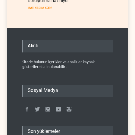
soruşturma hazırlıyor
BATI YARIM KÜRE
Alıntı
Sitede bulunun içerikler ve analizler kaynak
gösterilerek alıntılanabilir .
Sosyal Medya
Son yüklemeler