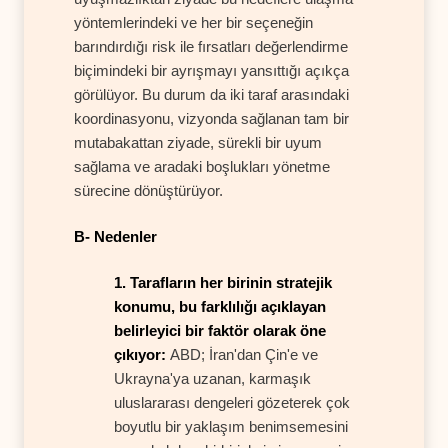
yöntemlerindeki ve her bir seçeneğin
barındırdığı risk ile fırsatları değerlendirme
biçimindeki bir ayrışmayı yansıttığı açıkça
görülüyor. Bu durum da iki taraf arasındaki
koordinasyonu, vizyonda sağlanan tam bir
mutabakattan ziyade, sürekli bir uyum
sağlama ve aradaki boşlukları yönetme
sürecine dönüştürüyor.
B- Nedenler
1. Tarafların her birinin stratejik
konumu, bu farklılığı açıklayan
belirleyici bir faktör olarak öne
çıkıyor:
ABD; İran'dan Çin'e ve
Ukrayna'ya uzanan, karmaşık
uluslararası dengeleri gözeterek çok
boyutlu bir yaklaşım benimsemesini