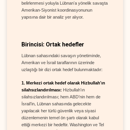
belirlenmesi yoluyla Lübnan'a yönelik savaşta
Amerikan-Siyonist koordinasyonunun
yapısına dair bir analiz yer alıyor.
Birincisi: Ortak hedefler
Lübnan sahasındaki savaşın yönetiminde,
Amerikan ve İsrail taraflarının üzerinde
uzlaştığı bir dizi ortak hedef bulunmaktadır:
1. Merkezi ortak hedef olarak Hizbullah’ın
silahsızlandırılması:
Hizbullah’ın
silahsızlandırılması; hem ABD’nin hem de
İsrail’in, Lübnan sahasında gelecekte
yapılacak her türlü güvenlik veya siyasi
düzenlemenin temel ön şartı olarak kabul
ettiği merkezi bir hedeftir. Washington ve Tel