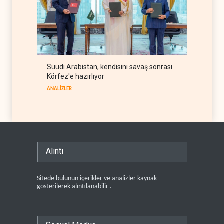
Suudi Arabistan, kendisini savaş sonrası
Körfez'e hazırlıyor
ANALİZLER
Alıntı
Sitede bulunun içerikler ve analizler kaynak
gösterilerek alıntılanabilir .