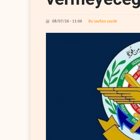
Bu sayfayı yazdır
08/07/26 - 11:06