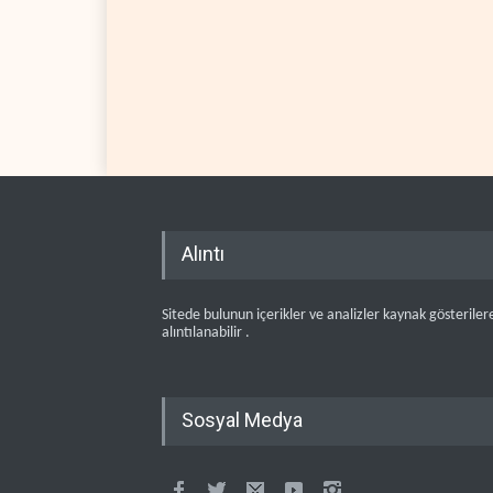
Alıntı
Sitede bulunun içerikler ve analizler kaynak gösteriler
alıntılanabilir .
Sosyal Medya