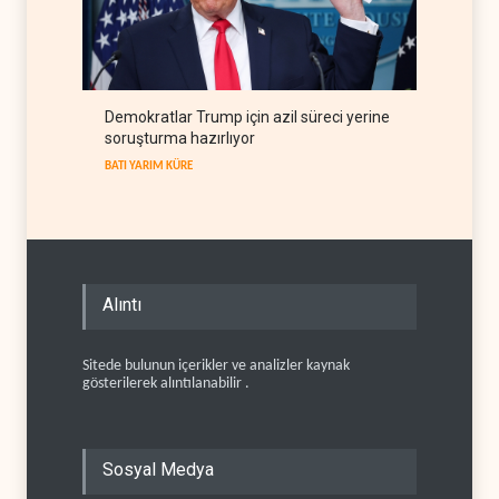
Demokratlar Trump için azil süreci yerine
soruşturma hazırlıyor
BATI YARIM KÜRE
Alıntı
Sitede bulunun içerikler ve analizler kaynak
gösterilerek alıntılanabilir .
Sosyal Medya