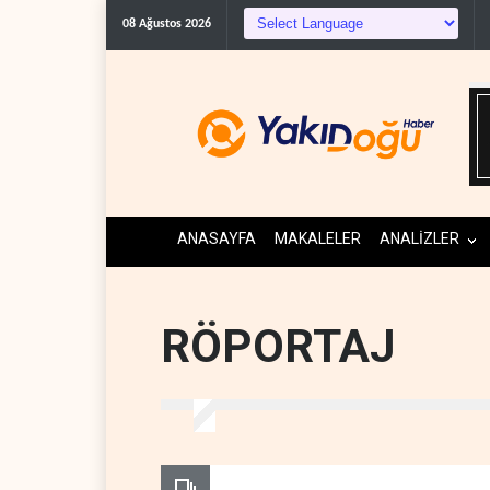
08 Ağustos 2026
ANASAYFA
MAKALELER
ANALİZLER
RÖPORTAJ