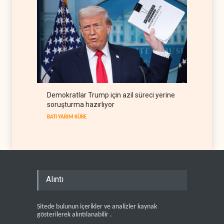
Demokratlar Trump için azil süreci yerine
soruşturma hazırlıyor
BATI YARIM KÜRE
Alıntı
Sitede bulunun içerikler ve analizler kaynak
gösterilerek alıntılanabilir .