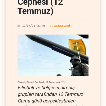
Cephesi (12
Temmuz)
Bu sayfayı yazdır
13/07/24 - 21:40
Direniş Ekseni Cephesi (12 Temmuz)
YDH
Filistinli ve bölgesel direniş
grupları tarafından 12 Temmuz
Cuma günü gerçekleştirilen