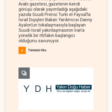
Arabi gazetesi, gazetenin kendi
görüşü olarak yayımladığı aşağıdaki
yazıda Suudi Prensi Turki el-Faysal’la
İsrail Dışişleri Bakan Yardımcısı Danny
Ayalon’un tokalaşmasıyla başlayan
Suudi-İsrail yakınlaşmasının İran’a
yönelik bir ittifakın başlangıcı
olduğunu savunuyor.
Tümünü Oku