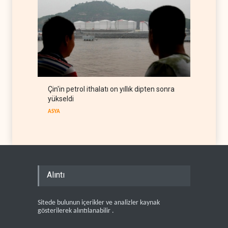
Çin'in petrol ithalatı on yıllık dipten sonra
yükseldi
ASYA
Alıntı
Sitede bulunun içerikler ve analizler kaynak
gösterilerek alıntılanabilir .