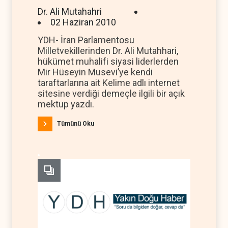
Dr. Ali Mutahahri
02 Haziran 2010
YDH- İran Parlamentosu
Milletvekillerinden Dr. Ali Mutahhari,
hükümet muhalifi siyasi liderlerden
Mir Hüseyin Musevi’ye kendi
taraftarlarına ait Kelime adlı internet
sitesine verdiği demeçle ilgili bir açık
mektup yazdı.
Tümünü Oku