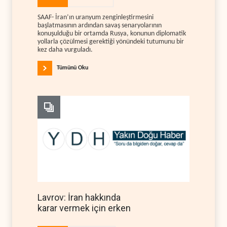
SAAF- İran’ın uranyum zenginleştirmesini
başlatmasının ardından savaş senaryolarının
konuşulduğu bir ortamda Rusya, konunun diplomatik
yollarla çözülmesi gerektiği yönündeki tutumunu bir
kez daha vurguladı.
Tümünü Oku
Lavrov: İran hakkında
karar vermek için erken