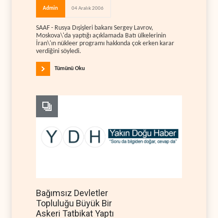
Admin
04 Aralık 2006
SAAF - Rusya Dışişleri bakanı Sergey Lavrov,
Moskova\'da yaptığı açıklamada Batı ülkelerinin
İran\'ın nükleer programı hakkında çok erken karar
verdiğini söyledi.
Tümünü Oku
Bağımsız Devletler
Topluluğu Büyük Bir
Askeri Tatbikat Yaptı