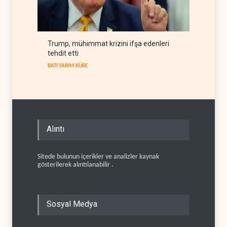
Trump, mühimmat krizini ifşa edenleri
tehdit etti
BATI YARIM KÜRE
Alıntı
Sitede bulunun içerikler ve analizler kaynak
gösterilerek alıntılanabilir .
Sosyal Medya