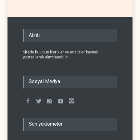
Alıntı
Sitede bulunun içerikler ve analizler kaynak
gösterilerek alıntılanabilir .
Sosyal Medya
Son yüklemeler