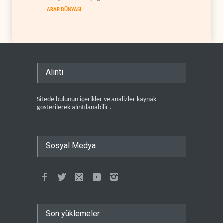
ARAP DÜNYASI
Alıntı
Sitede bulunun içerikler ve analizler kaynak
gösterilerek alıntılanabilir .
Sosyal Medya
Son yüklemeler