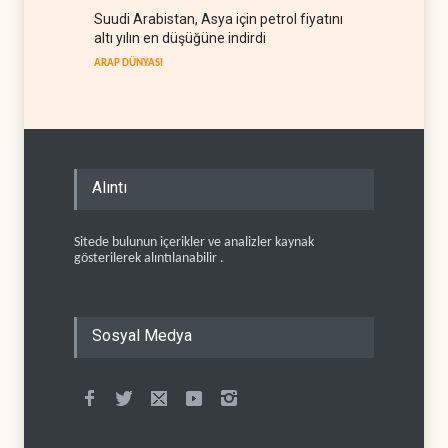
Suudi Arabistan, Asya için petrol fiyatını
altı yılın en düşüğüne indirdi
ARAP DÜNYASI
Alıntı
Sitede bulunun içerikler ve analizler kaynak
gösterilerek alıntılanabilir .
Sosyal Medya