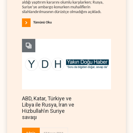
aldığı yaptırım kararını olumlu karşılarken; Rusya,
Suriye’ye ambargo konurken muhaliflerin
silahlandırılmasının dürüstçe olmadığını açıkladı.
Tümünü Oku
ABD, Katar, Türkiye ve
Libya ile Rusya, İran ve
Hizbullah’ın Suriye
savaşı