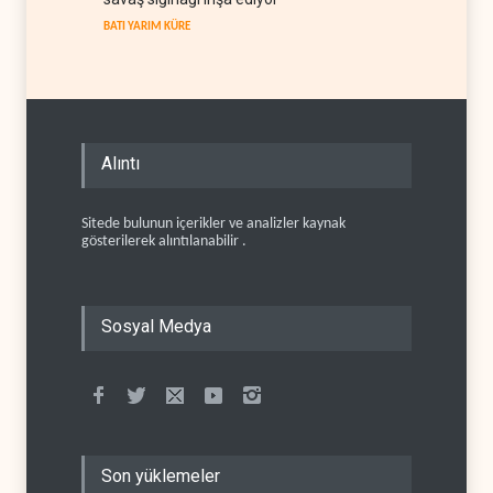
BATI YARIM KÜRE
Alıntı
Sitede bulunun içerikler ve analizler kaynak
gösterilerek alıntılanabilir .
Sosyal Medya
Son yüklemeler