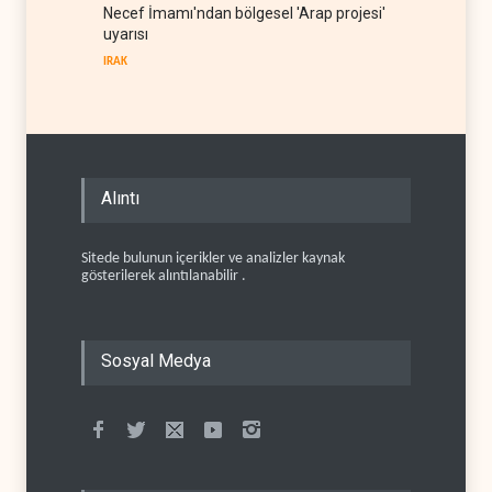
Necef İmamı'ndan bölgesel 'Arap projesi'
uyarısı
IRAK
Alıntı
Sitede bulunun içerikler ve analizler kaynak
gösterilerek alıntılanabilir .
Sosyal Medya