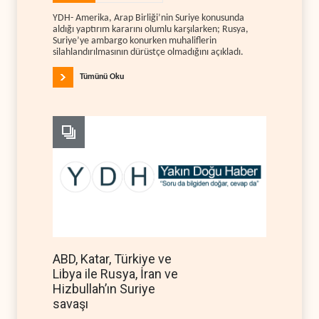
YDH- Amerika, Arap Birliği’nin Suriye konusunda
aldığı yaptırım kararını olumlu karşılarken; Rusya,
Suriye’ye ambargo konurken muhaliflerin
silahlandırılmasının dürüstçe olmadığını açıkladı.
Tümünü Oku
ABD, Katar, Türkiye ve
Libya ile Rusya, İran ve
Hizbullah’ın Suriye
savaşı